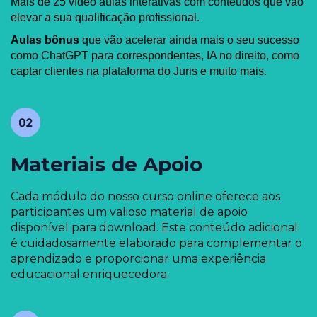
Mais de 25 vídeo aulas interativas com conteúdos que vão
elevar a sua qualificação profissional.
Aulas bônus
que vão acelerar ainda mais o seu sucesso
como ChatGPT para correspondentes, IA no direito, como
captar clientes na plataforma do Juris e muito mais.
Materiais de Apoio
Cada módulo do nosso curso online oferece aos
participantes um valioso material de apoio
disponível para download. Este conteúdo adicional
é cuidadosamente elaborado para complementar o
aprendizado e proporcionar uma experiência
educacional enriquecedora.