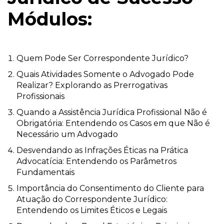
Módulos:
Quem Pode Ser Correspondente Jurídico?
Quais Atividades Somente o Advogado Pode
Realizar? Explorando as Prerrogativas
Profissionais
Quando a Assistência Jurídica Profissional Não é
Obrigatória: Entendendo os Casos em que Não é
Necessário um Advogado
Desvendando as Infrações Éticas na Prática
Advocatícia: Entendendo os Parâmetros
Fundamentais
Importância do Consentimento do Cliente para
Atuação do Correspondente Jurídico:
Entendendo os Limites Éticos e Legais