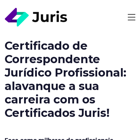
Certificado de
Correspondente
Jurídico Profissional:
alavanque a sua
carreira com os
Certificados Juris!