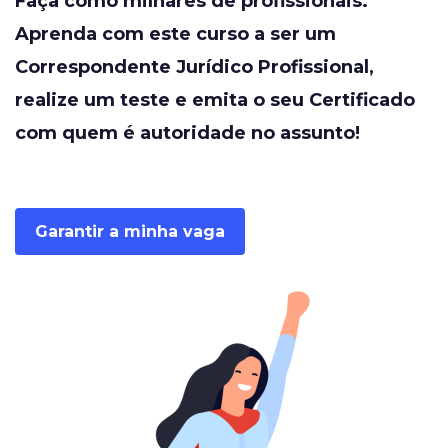
Faça como milhares de profissionais.
Aprenda com este curso a ser um
Correspondente Jurídico Profissional,
realize um teste e emita o seu Certificado
com quem é autoridade no assunto!
Garantir a minha vaga