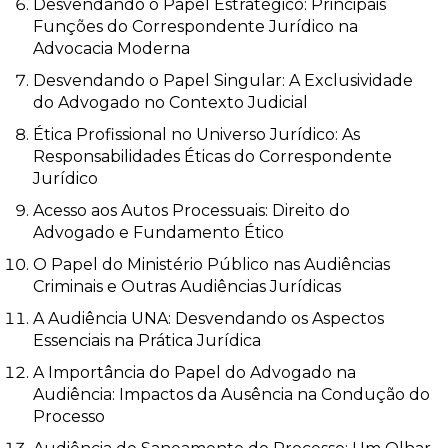
Desvendando o Papel Estratégico: Principais
Funções do Correspondente Jurídico na
Advocacia Moderna
Desvendando o Papel Singular: A Exclusividade
do Advogado no Contexto Judicial
Ética Profissional no Universo Jurídico: As
Responsabilidades Éticas do Correspondente
Jurídico
Acesso aos Autos Processuais: Direito do
Advogado e Fundamento Ético
O Papel do Ministério Público nas Audiências
Criminais e Outras Audiências Jurídicas
A Audiência UNA: Desvendando os Aspectos
Essenciais na Prática Jurídica
A Importância do Papel do Advogado na
Audiência: Impactos da Ausência na Condução do
Processo