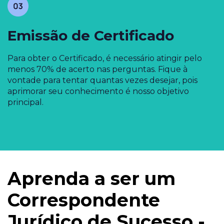
Emissão de Certificado
Para obter o Certificado, é necessário atingir pelo
menos 70% de acerto nas perguntas. Fique à
vontade para tentar quantas vezes desejar, pois
aprimorar seu conhecimento é nosso objetivo
principal.
Aprenda a ser um
Correspondente
Jurídico de Sucesso -