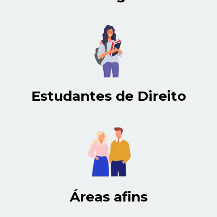
Estudantes de Direito
Áreas afins