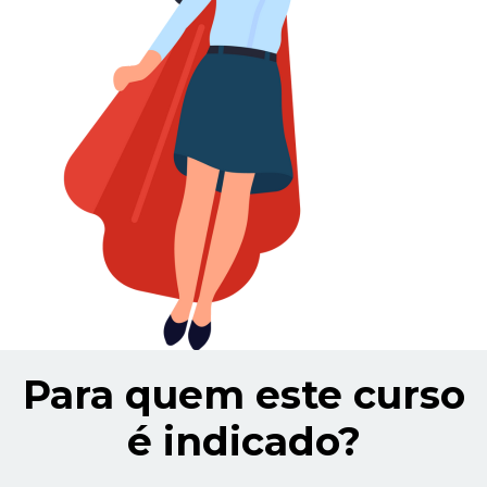
Para quem este curso
é indicado?