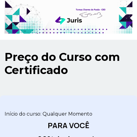
Preço do Curso com
Certificado
Início do curso: Qualquer Momento
PARA VOCÊ