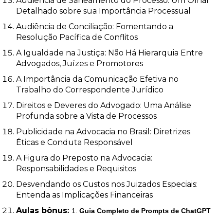
Audiência de Saneamento do Processo: Um Olhar
Detalhado sobre sua Importância Processual
Audiência de Conciliação: Fomentando a
Resolução Pacífica de Conflitos
A Igualdade na Justiça: Não Há Hierarquia Entre
Advogados, Juízes e Promotores
A Importância da Comunicação Efetiva no
Trabalho do Correspondente Jurídico
Direitos e Deveres do Advogado: Uma Análise
Profunda sobre a Vista de Processos
Publicidade na Advocacia no Brasil: Diretrizes
Éticas e Conduta Responsável
A Figura do Preposto na Advocacia:
Responsabilidades e Requisitos
Desvendando os Custos nos Juizados Especiais:
Entenda as Implicações Financeiras
Aulas bônus:
1.
Guia Completo de Prompts de ChatGPT