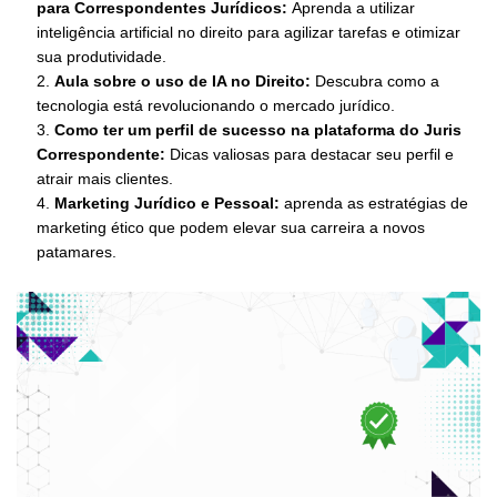
para Correspondentes Jurídicos:
Aprenda a utilizar
inteligência artificial no direito para agilizar tarefas e otimizar
sua produtividade.
2.
Aula sobre o uso de IA no Direito:
Descubra como a
tecnologia está revolucionando o mercado jurídico.
3.
Como ter um perfil de sucesso na plataforma do Juris
Correspondente:
Dicas valiosas para destacar seu perfil e
atrair mais clientes.
4.
Marketing Jurídico e Pessoal:
aprenda as estratégias de
marketing ético que podem elevar sua carreira a novos
patamares.