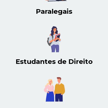
Paralegais
Estudantes de Direito