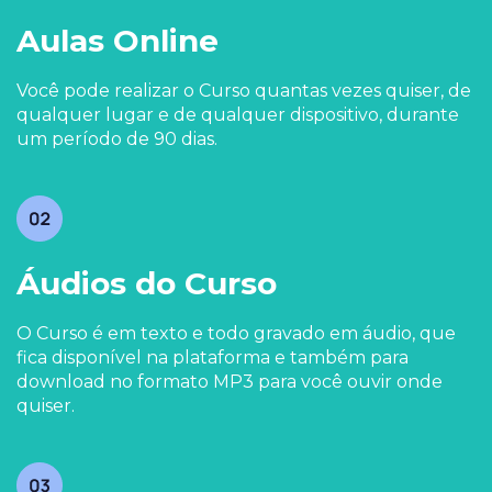
Aulas Online
Você pode realizar o Curso quantas vezes quiser, de
qualquer lugar e de qualquer dispositivo, durante
um período de 90 dias.
Áudios do Curso
O Curso é em texto e todo gravado em áudio, que
fica disponível na plataforma e também para
download no formato MP3 para você ouvir onde
quiser.