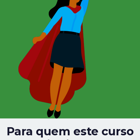
Para quem este curso