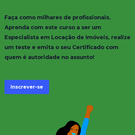
Faça como milhares de profissionais.
Aprenda com este curso a ser um
Especialista em Locação de Imóveis, realize
um teste e emita o seu Certificado com
quem é autoridade no assunto!
Inscrever-se