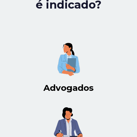
é indicado?
Advogados