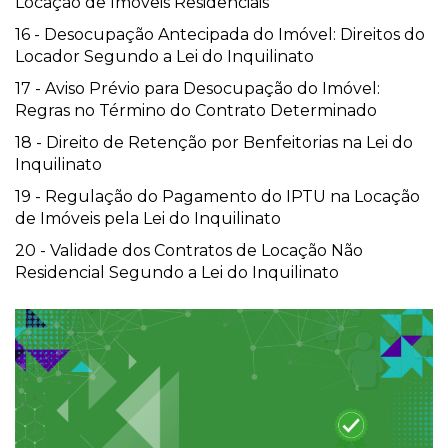
Locação de Imóveis Residenciais
16 - Desocupação Antecipada do Imóvel: Direitos do
Locador Segundo a Lei do Inquilinato
17 - Aviso Prévio para Desocupação do Imóvel:
Regras no Término do Contrato Determinado
18 - Direito de Retenção por Benfeitorias na Lei do
Inquilinato
19 - Regulação do Pagamento do IPTU na Locação
de Imóveis pela Lei do Inquilinato
20 - Validade dos Contratos de Locação Não
Residencial Segundo a Lei do Inquilinato