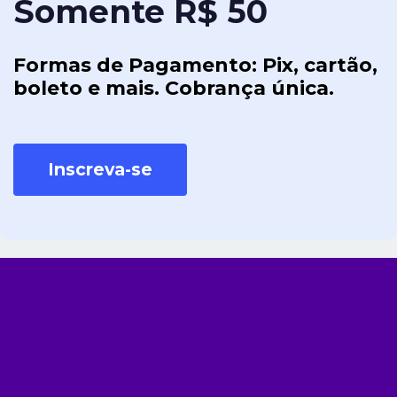
Somente R$ 50
Formas de Pagamento: Pix, cartão,
boleto e mais. Cobrança única.
Inscreva-se