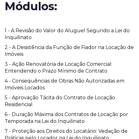
Módulos:
1 - A Revisão do Valor do Aluguel Segundo a Lei do
Inquilinato
2 - A Desistência da Função de Fiador na Locação de
Imóveis
3 - Ação Renovatória de Locação Comercial:
Entendendo o Prazo Mínimo de Contrato
4 - Consequências de Obras Não Autorizadas em
Imóveis Locados
5 - Aprovação Tácita do Contrato de Locação
Residencial
6 - Duração Máxima dos Contratos de Locação por
Temporada na Lei do Inquilinato
7 - Proteção aos Direitos do Locatário: Vedação de
Práticas pelo Locador na Lei do Inquilinato