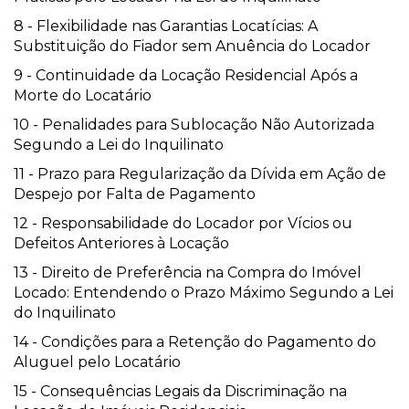
8 - Flexibilidade nas Garantias Locatícias: A
Substituição do Fiador sem Anuência do Locador
9 - Continuidade da Locação Residencial Após a
Morte do Locatário
10 - Penalidades para Sublocação Não Autorizada
Segundo a Lei do Inquilinato
11 - Prazo para Regularização da Dívida em Ação de
Despejo por Falta de Pagamento
12 - Responsabilidade do Locador por Vícios ou
Defeitos Anteriores à Locação
13 - Direito de Preferência na Compra do Imóvel
Locado: Entendendo o Prazo Máximo Segundo a Lei
do Inquilinato
14 - Condições para a Retenção do Pagamento do
Aluguel pelo Locatário
15 - Consequências Legais da Discriminação na