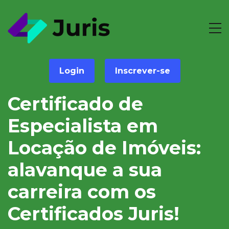
Login
Inscrever-se
Certificado de
Especialista em
Locação de Imóveis:
alavanque a sua
carreira com os
Certificados Juris!